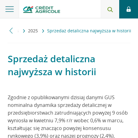
akropuls
2025
Sprzedaż detaliczna najwyższa w historii
Sprzedaż detaliczna
najwyższa w historii
Zgodnie z opublikowanymi dzisiaj danymi GUS
nominalna dynamika sprzedaży detalicznej w
przedsiębiorstwach zatrudniających powyżej 9 osób
wyniosła w kwietniu 7,9% r/r wobec 0,6% w marcu,
kształtując się znacząco powyżej konsensusu
rynkowego (3,9%) oraz naszej prognozy (2,4%).