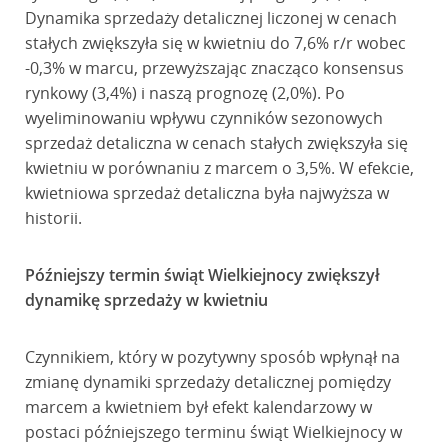
Dynamika sprzedaży detalicznej liczonej w cenach
stałych zwiększyła się w kwietniu do 7,6% r/r wobec
-0,3% w marcu, przewyższając znacząco konsensus
rynkowy (3,4%) i naszą prognozę (2,0%). Po
wyeliminowaniu wpływu czynników sezonowych
sprzedaż detaliczna w cenach stałych zwiększyła się
kwietniu w porównaniu z marcem o 3,5%. W efekcie,
kwietniowa sprzedaż detaliczna była najwyższa w
historii.
Późniejszy termin świąt Wielkiejnocy zwiększył
dynamikę sprzedaży w kwietniu
Czynnikiem, który w pozytywny sposób wpłynął na
zmianę dynamiki sprzedaży detalicznej pomiędzy
marcem a kwietniem był efekt kalendarzowy w
postaci późniejszego terminu świąt Wielkiejnocy w