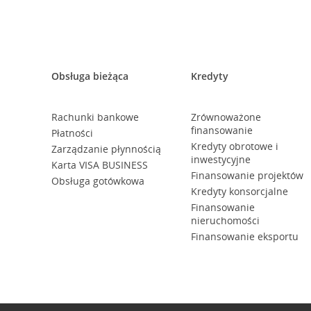
Obsługa bieżąca
Kredyty
Rachunki bankowe
Zrównoważone
finansowanie
Płatności
Kredyty obrotowe i
Zarządzanie płynnością
inwestycyjne
Karta VISA BUSINESS
Finansowanie projektów
Obsługa gotówkowa
Kredyty konsorcjalne
Finansowanie
nieruchomości
Finansowanie eksportu