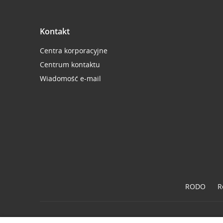
Kontakt
Centra korporacyjne
Centrum kontaktu
Wiadomość e-mail
RODO
R