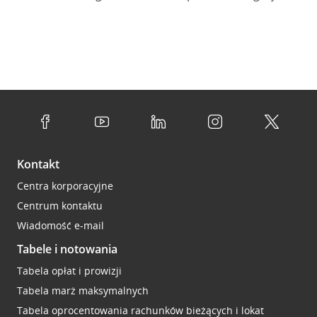
Kontakt
Centra korporacyjne
Centrum kontaktu
Wiadomość e-mail
Tabele i notowania
Tabela opłat i prowizji
Tabela marż maksymalnych
Tabela oprocentowania rachunków bieżących i lokat