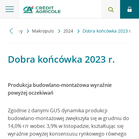
konomiczny
Makropuls
2024
Dobra końcówka 2023 r.
Dobra końcówka 2023 r.
Produkcja budowlano-montażowa wyraźnie
powyżej oczekiwań
Zgodnie z danymi GUS dynamika produkcji
budowlano-montażowej zwiększyła się w grudniu do
14,0% r/r wobec 3,9% w listopadzie, kształtując się
wyraźnie powyżej konsensusu rynkowego równego