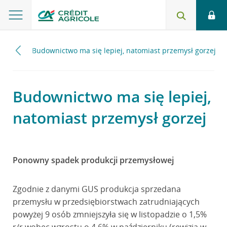
2024
Budownictwo ma się lepiej, natomiast przemysł gorzej
Budownictwo ma się lepiej,
natomiast przemysł gorzej
Ponowny spadek produkcji przemysłowej
Zgodnie z danymi GUS produkcja sprzedana
przemysłu w przedsiębiorstwach zatrudniających
powyżej 9 osób zmniejszyła się w listopadzie o 1,5%