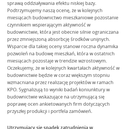
sprawą oddziaływania efektu niskiej bazy.
Podtrzymujemy naszą ocenę, że w kolejnych
miesiącach budownictwo mieszkaniowe pozostanie
czynnikiem wspierającym aktywność w
budownictwie, która jest obecnie silnie ograniczana
przez zmniejszoną absorbcję środków unijnych.
Wsparcie dla takiej oceny stanowi roczna dynamika
pozwoleń na budowę mieszkań, która w ostatnich
miesiącach pozostaje w trendzie wzrostowym.
Oczekujemy, że w kolejnych kwartałach aktywność w
budownictwie będzie w coraz większym stopniu
wzmacniana przez realizację projektów w ramach
KPO. Sygnalizują to wyniki badań koniunktury w
budownictwie wskazujące na utrzymującą się
poprawę ocen ankietowanych firm dotyczących
przyszłej produkcji i portfela zamówień.
Utrzymujący się spadek zatrudnienia w