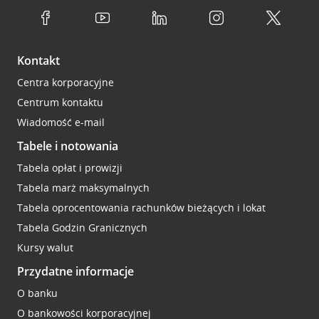
Kontakt
Centra korporacyjne
Centrum kontaktu
Wiadomość e-mail
Tabele i notowania
Tabela opłat i prowizji
Tabela marż maksymalnych
Tabela oprocentowania rachunków bieżących i lokat
Tabela Godzin Granicznych
Kursy walut
Przydatne informacje
O banku
O bankowości korporacyjnej