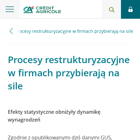
023
Procesy restrukturyzacyjne w firmach przybierają na sile
Procesy restrukturyzacyjne
w firmach przybierają na
sile
Efekty statystyczne obniżyły dynamikę
wynagrodzeń
Zgodnie z opublikowanymi dziś danymi GUS,