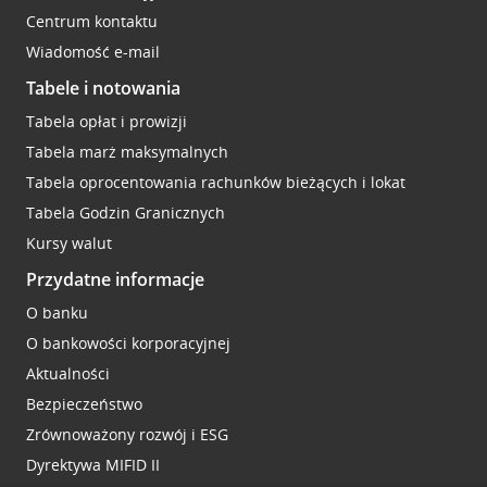
Centrum kontaktu
Wiadomość e-mail
Tabele i notowania
Tabela opłat i prowizji
Tabela marż maksymalnych
Tabela oprocentowania rachunków bieżących i lokat
Tabela Godzin Granicznych
Kursy walut
Przydatne informacje
O banku
O bankowości korporacyjnej
Aktualności
Bezpieczeństwo
Zrównoważony rozwój i ESG
Dyrektywa MIFID II