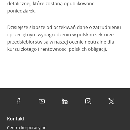
detalicznej, które zostaną opublikowane
poniedziałek.
Dzisiejsze słabsze od oczekiwań dane o zatrudnieniu
i przeciętnym wynagrodzeniu w polskim sektorze
przedsiębiorstw są w naszej ocenie neutralne dla
kursu złotego i rentowności polskich obligacji.
Kontakt
Centra korporacyjne