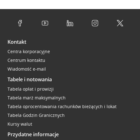
Kontakt
Centra korporacyjne
Centrum kontaktu
Wiadomość e-mail
Tabele i notowania
Tabela opłat i prowizji
Tabela marż maksymalnych
Tabela oprocentowania rachunków bieżących i lokat
Tabela Godzin Granicznych
Kursy walut
Przydatne informacje