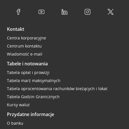
Kontakt
Centra korporacyjne
Centrum kontaktu
Wiadomość e-mail
Tabele i notowania
Tabela opłat i prowizji
Tabela marż maksymalnych
Tabela oprocentowania rachunków bieżących i lokat
Tabela Godzin Granicznych
Kursy walut
Przydatne informacje
O banku