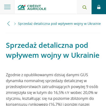
2022
Sprzedaż detaliczna pod wpływem wojny w Ukrainie
Sprzedaż detaliczna pod
wpływem wojny w Ukrainie
Zgodnie z opublikowanymi dzisiaj danymi GUS
dynamika nominalnej sprzedaży detalicznej w
przedsiębiorstwach zatrudniających powyżej 9 osób
zmniejszyła się w lutym do 16,5% r/r wobec 20,0% w
styczniu, kształtując się na poziomie zbliżonym do
konsensusu rynkowego (16,7%) i poniżej naszej