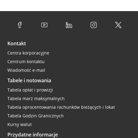
Kontakt
Centra korporacyjne
Centrum kontaktu
Wiadomość e-mail
Tabele i notowania
Tabela opłat i prowizji
Tabela marż maksymalnych
Tabela oprocentowania rachunków bieżących i lokat
Tabela Godzin Granicznych
Kursy walut
Przydatne informacje