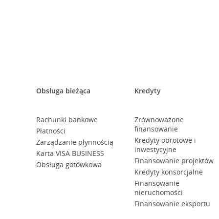
Obsługa bieżąca
Kredyty
Rachunki bankowe
Zrównoważone
finansowanie
Płatności
Kredyty obrotowe i
Zarządzanie płynnością
inwestycyjne
Karta VISA BUSINESS
Finansowanie projektów
Obsługa gotówkowa
Kredyty konsorcjalne
Finansowanie
nieruchomości
Finansowanie eksportu