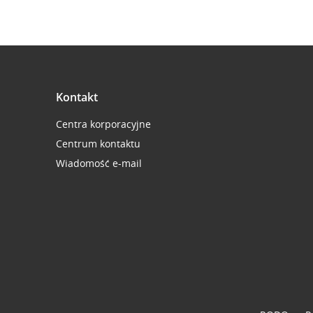
Kontakt
Centra korporacyjne
Centrum kontaktu
Wiadomość e-mail