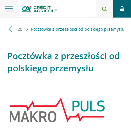
uls
2020
Pocztówka z przeszłości od polskiego przemysłu
Pocztówka z przeszłości od
polskiego przemysłu