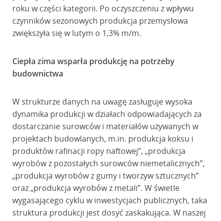
roku w części kategorii. Po oczyszczeniu z wpływu
czynników sezonowych produkcja przemysłowa
zwiększyła się w lutym o 1,3% m/m.
Ciepła zima wsparła produkcję na potrzeby
budownictwa
W strukturze danych na uwagę zasługuje wysoka
dynamika produkcji w działach odpowiadających za
dostarczanie surowców i materiałów używanych w
projektach budowlanych, m.in. produkcja koksu i
produktów rafinacji ropy naftowej”, „produkcja
wyrobów z pozostałych surowców niemetalicznych”,
„produkcja wyrobów z gumy i tworzyw sztucznych”
oraz „produkcja wyrobów z metali”. W świetle
wygasającego cyklu w inwestycjach publicznych, taka
struktura produkcji jest dosyć zaskakująca. W naszej