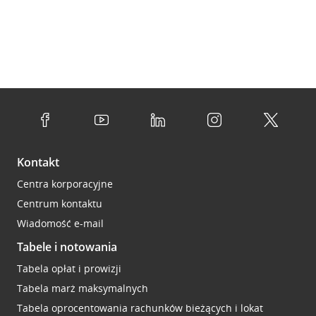
Kontakt
Centra korporacyjne
Centrum kontaktu
Wiadomość e-mail
Tabele i notowania
Tabela opłat i prowizji
Tabela marż maksymalnych
Tabela oprocentowania rachunków bieżących i lokat