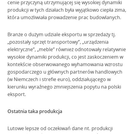
cenie przyczyną utrzymującej się wysokiej dynamiki
produkcji w tych działach była wyjątkowo ciepła zima,
która umożliwiała prowadzenie prac budowlanych.
Branże o dużym udziale eksportu w sprzedaży tj.
„pozostały sprzęt transportowy”, „urządzenia
elektryczne”, „meble” również odnotowały relatywnie
wysokie dynamiki produkcji, co jest zaskoczeniem w
kontekście obserwowanego wyhamowania wzrostu
gospodarczego u głównych partnerów handlowych
(w Niemczech i strefie euro), oddziałującego w
kierunku wyraźnego zmniejszenia popytu na polski
eksport.
Ostatnia taka produkcja
Lutowe lepsze od oczekiwań dane nt. produkcji