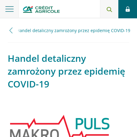
2020
Handel detaliczny zamrożony przez epidemię COVID-19
Handel detaliczny
zamrożony przez epidemię
COVID-19