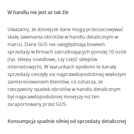
W handlu nie jest aż tak źle
Uważamy, że dzisiejsze dane mogą przeszacowywać
skalę załamania obrotów w handlu detalicznym w
marcu. Dane GUS nie uwzględniają bowiem
sprzedaży w firmach zatrudniających poniżej 10 osób
(np. sklepy osiedlowe, czy część sklepów
internetowych). W warunkach epidemii te kanały
sprzedaży cieszyły się najprawdopodobniej większym
zainteresowaniem klientów, co oznacza, że
rzeczywisty spadek obrotów w handlu detalicznym
był najprawdopodobniej mniejszy niż ten
zaraportowany przez GUS.
Konsumpcja spadnie silniej od sprzedaży detalicznej