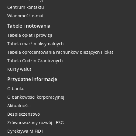
Centrum kontaktu
Wiadomość e-mail
Tabele i notowania
Tabela opłat i prowizji
Tabela marż maksymalnych
Tabela oprocentowania rachunków bieżących i lokat
Tabela Godzin Granicznych
Kursy walut
Przydatne informacje
O banku
O bankowości korporacyjnej
Aktualności
Bezpieczeństwo
Zrównoważony rozwój i ESG
Dyrektywa MIFID II