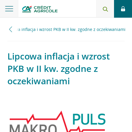
Lipcowa inflacja i wzrost PKB w II kw. zgodne z oczekiwaniami
Lipcowa inflacja i wzrost
PKB w II kw. zgodne z
oczekiwaniami