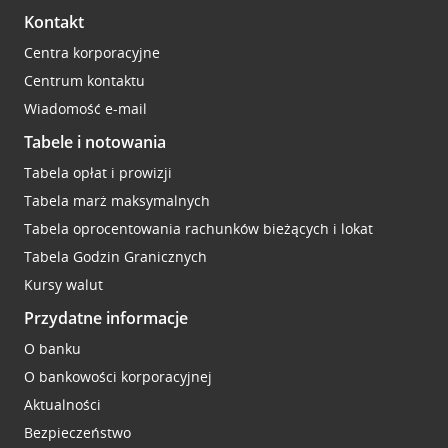
Kontakt
Centra korporacyjne
Centrum kontaktu
Wiadomość e-mail
Tabele i notowania
Tabela opłat i prowizji
Tabela marż maksymalnych
Tabela oprocentowania rachunków bieżących i lokat
Tabela Godzin Granicznych
Kursy walut
Przydatne informacje
O banku
O bankowości korporacyjnej
Aktualności
Bezpieczeństwo