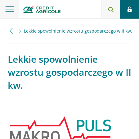
2017
Lekkie spowolnienie wzrostu gospodarczego w II kw.
Lekkie spowolnienie
wzrostu gospodarczego w II
kw.