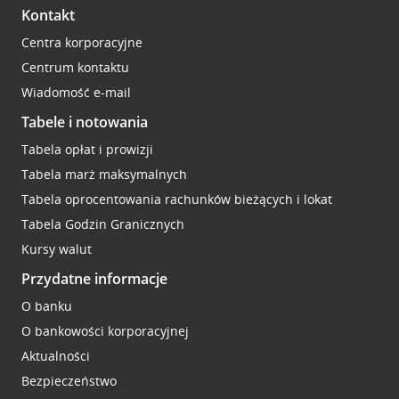
Kontakt
Centra korporacyjne
Centrum kontaktu
Wiadomość e-mail
Tabele i notowania
Tabela opłat i prowizji
Tabela marż maksymalnych
Tabela oprocentowania rachunków bieżących i lokat
Tabela Godzin Granicznych
Kursy walut
Przydatne informacje
O banku
O bankowości korporacyjnej
Aktualności
Bezpieczeństwo