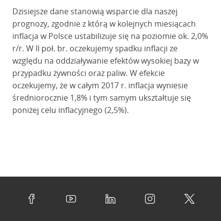
Dzisiejsze dane stanowią wsparcie dla naszej
prognozy, zgodnie z którą w kolejnych miesiącach
inflacja w Polsce ustabilizuje się na poziomie ok. 2,0%
r/r. W II poł. br. oczekujemy spadku inflacji ze
względu na oddziaływanie efektów wysokiej bazy w
przypadku żywności oraz paliw. W efekcie
oczekujemy, że w całym 2017 r. inflacja wyniesie
średniorocznie 1,8% i tym samym ukształtuje się
poniżej celu inflacyjnego (2,5%).