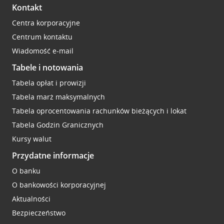
Kontakt
Centra korporacyjne
Centrum kontaktu
Wiadomość e-mail
Tabele i notowania
Tabela opłat i prowizji
Tabela marż maksymalnych
Tabela oprocentowania rachunków bieżących i lokat
Tabela Godzin Granicznych
Kursy walut
Przydatne informacje
O banku
O bankowości korporacyjnej
Aktualności
Bezpieczeństwo