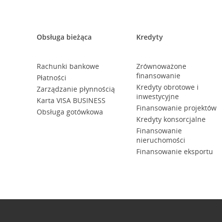
Obsługa bieżąca
Kredyty
Rachunki bankowe
Zrównoważone
finansowanie
Płatności
Kredyty obrotowe i
Zarządzanie płynnością
inwestycyjne
Karta VISA BUSINESS
Finansowanie projektów
Obsługa gotówkowa
Kredyty konsorcjalne
Finansowanie
nieruchomości
Finansowanie eksportu