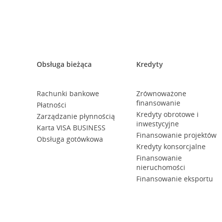
Obsługa bieżąca
Kredyty
Rachunki bankowe
Zrównoważone
finansowanie
Płatności
Kredyty obrotowe i
Zarządzanie płynnością
inwestycyjne
Karta VISA BUSINESS
Finansowanie projektów
Obsługa gotówkowa
Kredyty konsorcjalne
Finansowanie
nieruchomości
Finansowanie eksportu