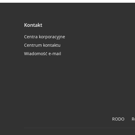
Kontakt
Centra korporacyjne
Centrum kontaktu
Wiadomość e-mail
RODO
R