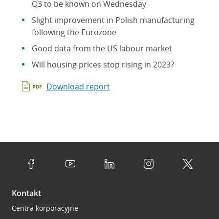
Q3 to be known on Wednesday
Slight improvement in Polish manufacturing
following the Eurozone
Good data from the US labour market
Will housing prices stop rising in 2023?
Download report
Kontakt
Centra korporacyjne