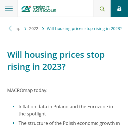
Macromap
2022
Will housing prices stop rising in 2023?
Will housing prices stop
rising in 2023?
MACROmap today:
Inflation data in Poland and the Eurozone in
the spotlight
The structure of the Polish economic growth in