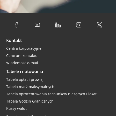
Kontakt
Centra korporacyjne
Centrum kontaktu
Wiadomość e-mail
Tabele i notowania
Tabela opłat i prowizji
Tabela marż maksymalnych
Tabela oprocentowania rachunków bieżących i lokat
Tabela Godzin Granicznych
Kursy walut