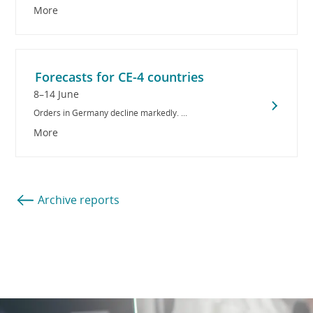
More
Forecasts for CE-4 countries
8–14 June
Orders in Germany decline markedly. ...
More
Archive reports