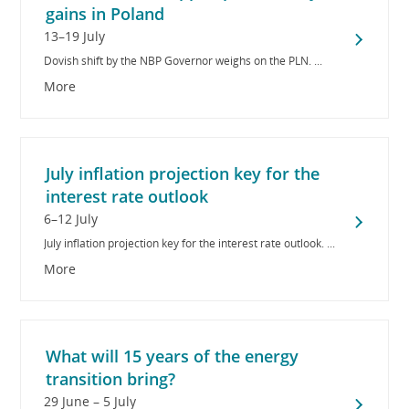
gains in Poland
13–19 July
Dovish shift by the NBP Governor weighs on the PLN. ...
More
July inflation projection key for the
interest rate outlook
6–12 July
July inflation projection key for the interest rate outlook. ...
More
What will 15 years of the energy
transition bring?
29 June – 5 July