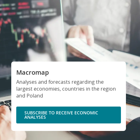
Macromap
Analyses and forecasts regarding the
largest economies, countries in the region
and Poland
SUBSCRIBE TO RECEIVE ECONOMIC
ANALYSES