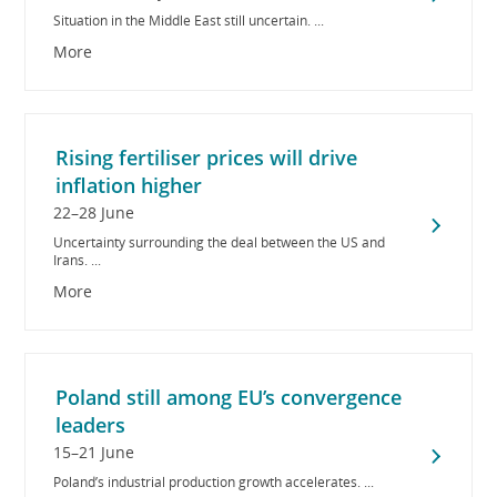
Situation in the Middle East still uncertain. ...
More
Rising fertiliser prices will drive
inflation higher
22–28 June
Uncertainty surrounding the deal between the US and
Irans. ...
More
Poland still among EU’s convergence
leaders
15–21 June
Poland’s industrial production growth accelerates. ...