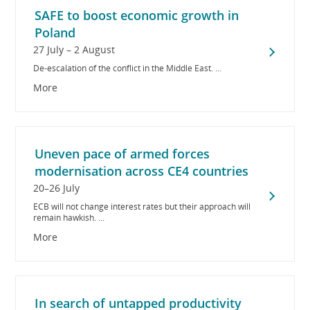
SAFE to boost economic growth in
Poland
27 July – 2 August
De-escalation of the conflict in the Middle East. ...
More
Uneven pace of armed forces
modernisation across CE4 countries
20–26 July
ECB will not change interest rates but their approach will
remain hawkish. ...
More
In search of untapped productivity