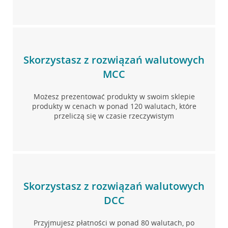
Skorzystasz z rozwiązań walutowych
MCC
Możesz prezentować produkty w swoim sklepie
produkty w cenach w ponad 120 walutach, które
przeliczą się w czasie rzeczywistym
Skorzystasz z rozwiązań walutowych
DCC
Przyjmujesz płatności w ponad 80 walutach, po