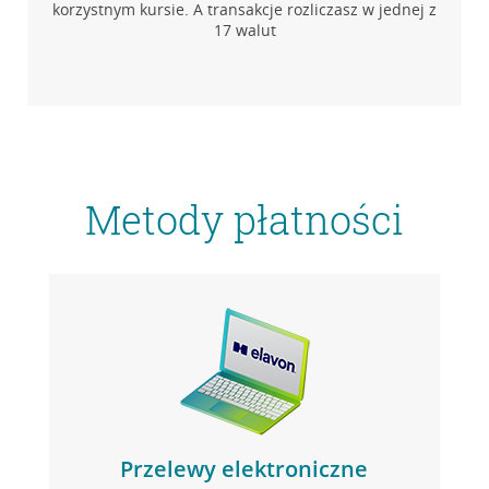
korzystnym kursie. A transakcje rozliczasz w jednej z
17 walut
Metody płatności
Przelewy elektroniczne