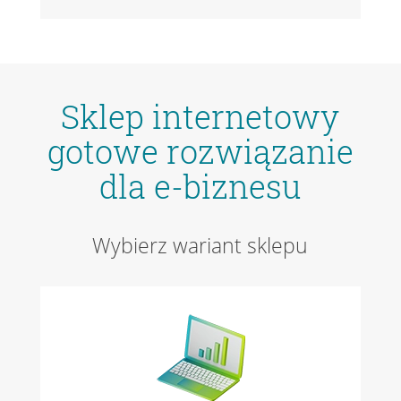
Sklep internetowy
gotowe rozwiązanie
dla e-biznesu
Wybierz wariant sklepu