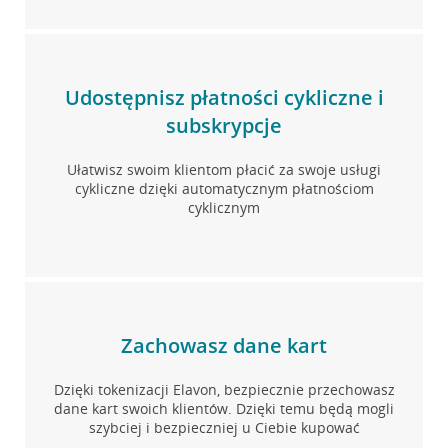
Udostępnisz płatności cykliczne i
subskrypcje
Ułatwisz swoim klientom płacić za swoje usługi
cykliczne dzięki automatycznym płatnościom
cyklicznym
Zachowasz dane kart
Dzięki tokenizacji Elavon, bezpiecznie przechowasz
dane kart swoich klientów. Dzięki temu będą mogli
szybciej i bezpieczniej u Ciebie kupować