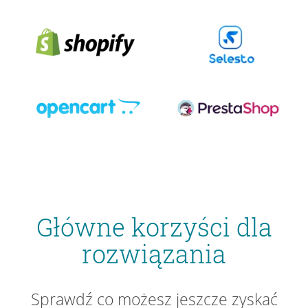
Główne korzyści dla
rozwiązania
Sprawdź co możesz jeszcze zyskać