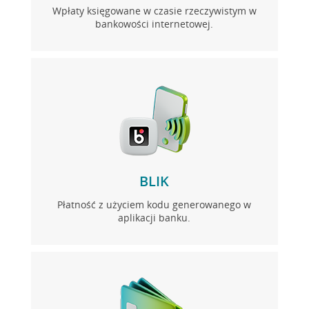
Wpłaty księgowane w czasie rzeczywistym w
bankowości internetowej.
BLIK
Płatność z użyciem kodu generowanego w
aplikacji banku.