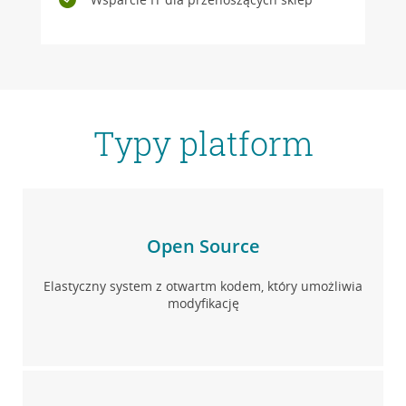
Typy platform
Open Source
Elastyczny system z otwartm kodem, który umożliwia
modyfikację