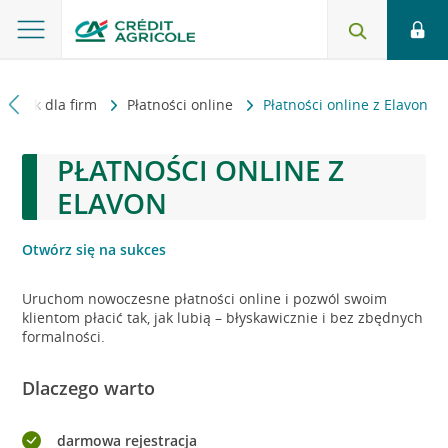
Bank dla firm
Płatności online
Płatności online z Elavon
PŁATNOŚCI ONLINE Z
ELAVON
Otwórz się na sukces
Uruchom nowoczesne płatności online i pozwól swoim
klientom płacić tak, jak lubią – błyskawicznie i bez zbędnych
formalności.
Dlaczego warto
darmowa rejestracja