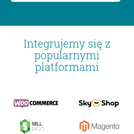
Integrujemy się z
popularnymi
platformami