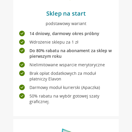
Sklep na start
podstawowy wariant
14 dniowy, darmowy okres próbny
Wdrożenie sklepu za 1 zł
Do 80% rabatu na abonament za sklep w
pierwszym roku
Nielimitowane wsparcie merytoryczne
Brak opłat dodatkowych za moduł
płatniczy Elavon
Darmowy moduł kurierski (Apaczka)
50% rabatu na wybór gotowej szaty
graficznej.