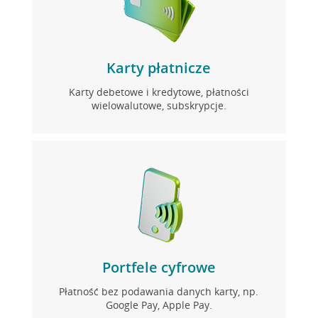
Karty płatnicze
Karty debetowe i kredytowe, płatności
wielowalutowe, subskrypcje.
Portfele cyfrowe
Płatność bez podawania danych karty, np.
Google Pay, Apple Pay.