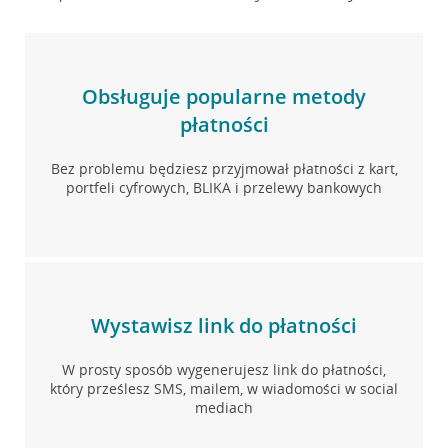
Obsługuje popularne metody
płatności
Bez problemu będziesz przyjmował płatności z kart,
portfeli cyfrowych, BLIKA i przelewy bankowych
Wystawisz link do płatności
W prosty sposób wygenerujesz link do płatności,
który prześlesz SMS, mailem, w wiadomości w social
mediach