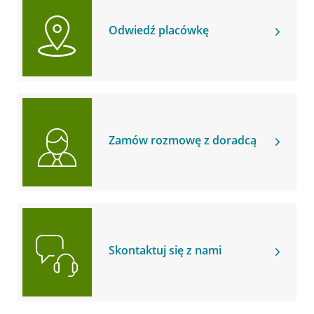
Odwiedź placówkę
Zamów rozmowę z doradcą
Skontaktuj się z nami