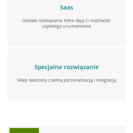
Saas
Gotowe rozwiązania, które dają Ci możliwość
szybkiego uruchomienia
Specjalne rozwiązanie
Sklep tworzony z pełną personalizacją i integracją