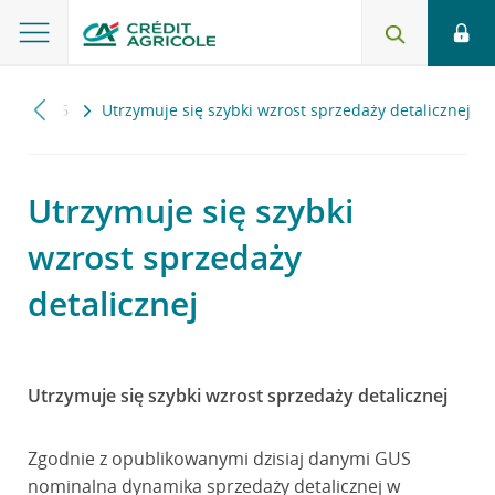
s
2026
Utrzymuje się szybki wzrost sprzedaży detalicznej
Utrzymuje się szybki
wzrost sprzedaży
detalicznej
Utrzymuje się szybki wzrost sprzedaży detalicznej
Zgodnie z opublikowanymi dzisiaj danymi GUS
nominalna dynamika sprzedaży detalicznej w