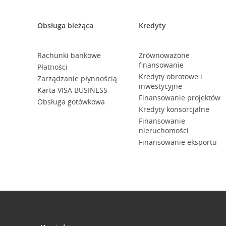
Obsługa bieżąca
Kredyty
Rachunki bankowe
Zrównoważone
finansowanie
Płatności
Kredyty obrotowe i
Zarządzanie płynnością
inwestycyjne
Karta VISA BUSINESS
Finansowanie projektów
Obsługa gotówkowa
Kredyty konsorcjalne
Finansowanie
nieruchomości
Finansowanie eksportu