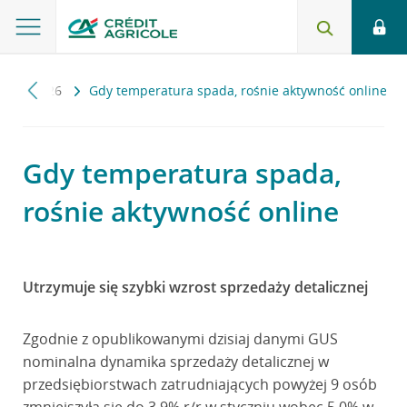
ls
2026
Gdy temperatura spada, rośnie aktywność online
Gdy temperatura spada,
rośnie aktywność online
Utrzymuje się szybki wzrost sprzedaży detalicznej
Zgodnie z opublikowanymi dzisiaj danymi GUS
nominalna dynamika sprzedaży detalicznej w
przedsiębiorstwach zatrudniających powyżej 9 osób