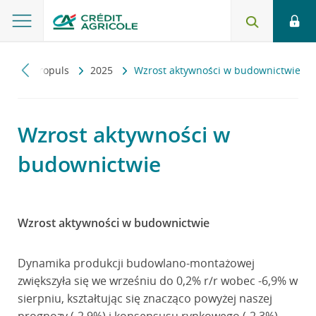
y
Makropuls
2025
Wzrost aktywności w budownictwie
Wzrost aktywności w
budownictwie
Wzrost aktywności w budownictwie
Dynamika produkcji budowlano-montażowej
zwiększyła się we wrześniu do 0,2% r/r wobec -6,9% w
sierpniu, kształtując się znacząco powyżej naszej