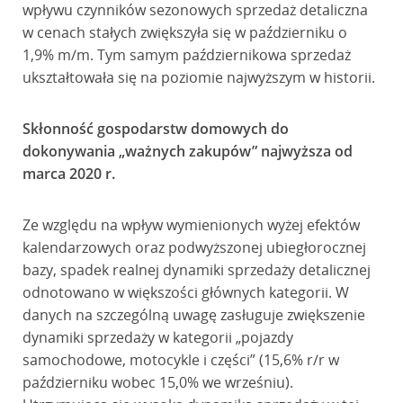
wpływu czynników sezonowych sprzedaż detaliczna
w cenach stałych zwiększyła się w październiku o
1,9% m/m. Tym samym październikowa sprzedaż
ukształtowała się na poziomie najwyższym w historii.
Skłonność gospodarstw domowych do
dokonywania „ważnych zakupów” najwyższa od
marca 2020 r.
Ze względu na wpływ wymienionych wyżej efektów
kalendarzowych oraz podwyższonej ubiegłorocznej
bazy, spadek realnej dynamiki sprzedaży detalicznej
odnotowano w większości głównych kategorii. W
danych na szczególną uwagę zasługuje zwiększenie
dynamiki sprzedaży w kategorii „pojazdy
samochodowe, motocykle i części” (15,6% r/r w
październiku wobec 15,0% we wrześniu).