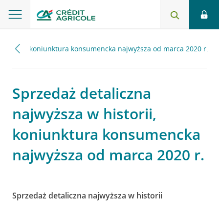
 historii, koniunktura konsumencka najwyższa od marca 2020 r.
Sprzedaż detaliczna
najwyższa w historii,
koniunktura konsumencka
najwyższa od marca 2020 r.
Sprzedaż detaliczna najwyższa w historii