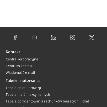
Kontakt
Centra korporacyjne
Centrum kontaktu
Wiadomość e-mail
Tabele i notowania
Tabela opłat i prowizji
Tabela marż maksymalnych
Tabela oprocentowania rachunków bieżących i lokat