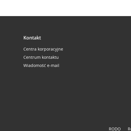
Kontakt
Centra korporacyjne
Centrum kontaktu
Wiadomość e-mail
RODO
R