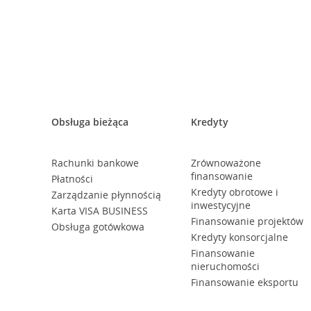
Obsługa bieżąca
Kredyty
Rachunki bankowe
Zrównoważone
finansowanie
Płatności
Kredyty obrotowe i
Zarządzanie płynnością
inwestycyjne
Karta VISA BUSINESS
Finansowanie projektów
Obsługa gotówkowa
Kredyty konsorcjalne
Finansowanie
nieruchomości
Finansowanie eksportu