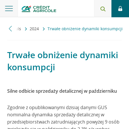
Makropuls
2024
Trwałe obniżenie dynamiki konsumpcji
Trwałe obniżenie dynamiki
konsumpcji
Silne odbicie sprzedaży detalicznej w październiku
Zgodnie z opublikowanymi dzisiaj danymi GUS
nominalna dynamika sprzedaży detalicznej w
przedsiębiorstwach zatrudniających powyżej 9 osób