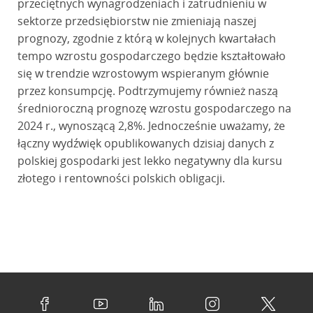
przeciętnych wynagrodzeniach i zatrudnieniu w
sektorze przedsiębiorstw nie zmieniają naszej
prognozy, zgodnie z którą w kolejnych kwartałach
tempo wzrostu gospodarczego będzie kształtowało
się w trendzie wzrostowym wspieranym głównie
przez konsumpcję. Podtrzymujemy również naszą
średnioroczną prognozę wzrostu gospodarczego na
2024 r., wynoszącą 2,8%. Jednocześnie uważamy, że
łączny wydźwięk opublikowanych dzisiaj danych z
polskiej gospodarki jest lekko negatywny dla kursu
złotego i rentowności polskich obligacji.