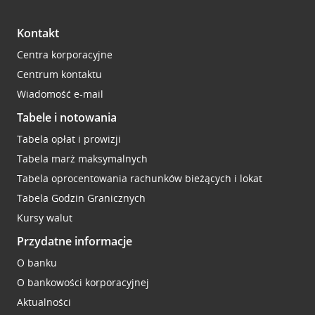
Kontakt
Centra korporacyjne
Centrum kontaktu
Wiadomość e-mail
Tabele i notowania
Tabela opłat i prowizji
Tabela marż maksymalnych
Tabela oprocentowania rachunków bieżących i lokat
Tabela Godzin Granicznych
Kursy walut
Przydatne informacje
O banku
O bankowości korporacyjnej
Aktualności