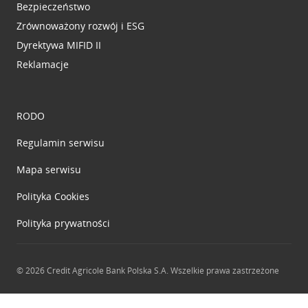
Bezpieczeństwo
Zrównoważony rozwój i ESG
Dyrektywa MIFID II
Reklamacje
RODO
Regulamin serwisu
Mapa serwisu
Polityka
Cookies
Polityka prywatności
© 2026 Credit Agricole Bank Polska S.A. Wszelkie prawa zastrzeżone