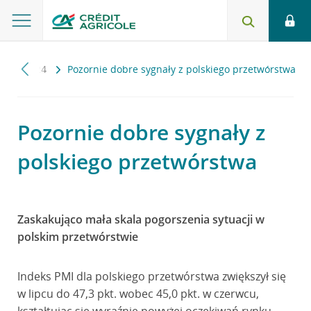
ls
2024
Pozornie dobre sygnały z polskiego przetwórstwa
Pozornie dobre sygnały z
polskiego przetwórstwa
Zaskakująco mała skala pogorszenia sytuacji w
polskim przetwórstwie
Indeks PMI dla polskiego przetwórstwa zwiększył się
w lipcu do 47,3 pkt. wobec 45,0 pkt. w czerwcu,