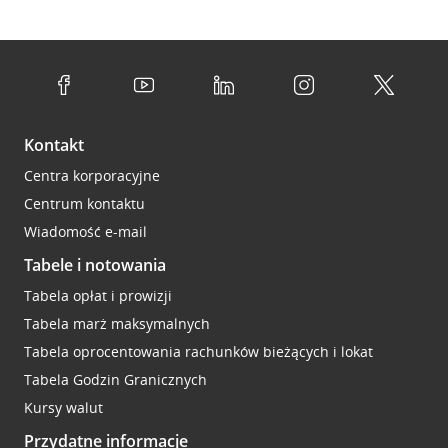
Kontakt
Centra korporacyjne
Centrum kontaktu
Wiadomość e-mail
Tabele i notowania
Tabela opłat i prowizji
Tabela marż maksymalnych
Tabela oprocentowania rachunków bieżących i lokat
Tabela Godzin Granicznych
Kursy walut
Przydatne informacje