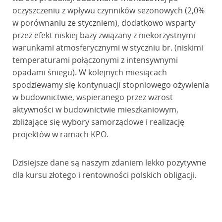
oczyszczeniu z wpływu czynników sezonowych (2,0%
w porównaniu ze styczniem), dodatkowo wsparty
przez efekt niskiej bazy związany z niekorzystnymi
warunkami atmosferycznymi w styczniu br. (niskimi
temperaturami połączonymi z intensywnymi
opadami śniegu). W kolejnych miesiącach
spodziewamy się kontynuacji stopniowego ożywienia
w budownictwie, wspieranego przez wzrost
aktywności w budownictwie mieszkaniowym,
zbliżające się wybory samorządowe i realizację
projektów w ramach KPO.
Dzisiejsze dane są naszym zdaniem lekko pozytywne
dla kursu złotego i rentowności polskich obligacji.