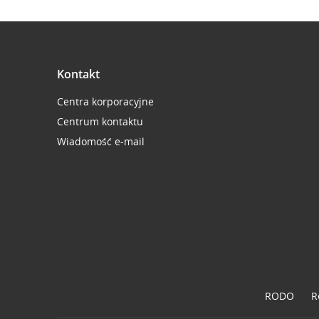
Kontakt
Centra korporacyjne
Centrum kontaktu
Wiadomość e-mail
RODO
R