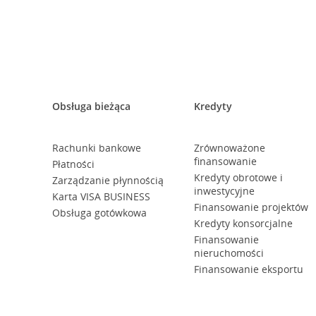
Obsługa bieżąca
Kredyty
Rachunki bankowe
Zrównoważone
finansowanie
Płatności
Kredyty obrotowe i
Zarządzanie płynnością
inwestycyjne
Karta VISA BUSINESS
Finansowanie projektów
Obsługa gotówkowa
Kredyty konsorcjalne
Finansowanie
nieruchomości
Finansowanie eksportu