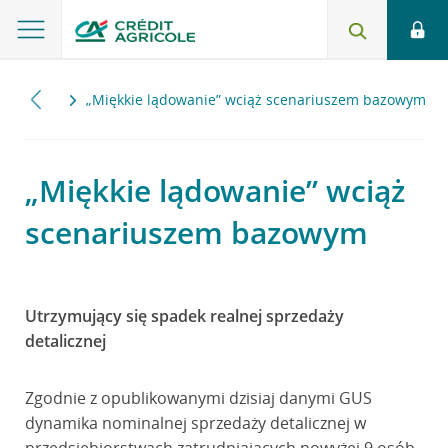
2023
„Miękkie lądowanie” wciąż scenariuszem bazowym
„Miękkie lądowanie” wciąż
scenariuszem bazowym
Utrzymujący się spadek realnej sprzedaży
detalicznej
Zgodnie z opublikowanymi dzisiaj danymi GUS
dynamika nominalnej sprzedaży detalicznej w