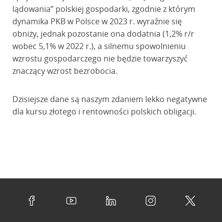
lądowania” polskiej gospodarki, zgodnie z którym
dynamika PKB w Polsce w 2023 r. wyraźnie się
obniży, jednak pozostanie ona dodatnia (1,2% r/r
wobec 5,1% w 2022 r.), a silnemu spowolnieniu
wzrostu gospodarczego nie będzie towarzyszyć
znaczący wzrost bezrobocia.
Dzisiejsze dane są naszym zdaniem lekko negatywne
dla kursu złotego i rentowności polskich obligacji.