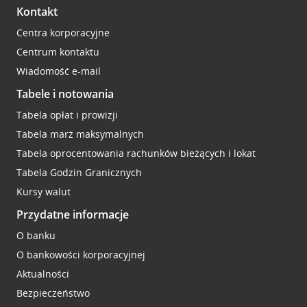
Kontakt
Centra korporacyjne
Centrum kontaktu
Wiadomość e-mail
Tabele i notowania
Tabela opłat i prowizji
Tabela marż maksymalnych
Tabela oprocentowania rachunków bieżących i lokat
Tabela Godzin Granicznych
Kursy walut
Przydatne informacje
O banku
O bankowości korporacyjnej
Aktualności
Bezpieczeństwo