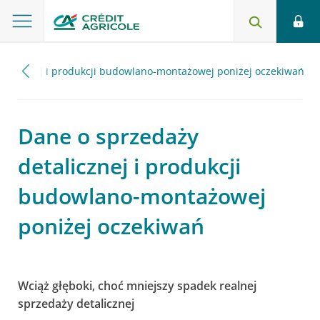
talicznej i produkcji budowlano-montażowej poniżej oczekiwań
Dane o sprzedaży
detalicznej i produkcji
budowlano-montażowej
poniżej oczekiwań
Wciąż głęboki, choć mniejszy spadek realnej
sprzedaży detalicznej