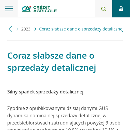
ropuls
2023
Coraz słabsze dane o sprzedaży detalicznej
Coraz słabsze dane o
sprzedaży detalicznej
Silny spadek sprzedaży detalicznej
Zgodnie z opublikowanymi dzisiaj danymi GUS
dynamika nominalnej sprzedaży detalicznej w
przedsiębiorstwach zatrudniających powyżej 9 osób