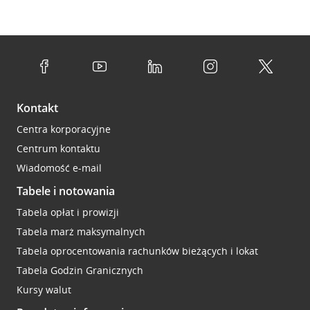
Kontakt
Centra korporacyjne
Centrum kontaktu
Wiadomość e-mail
Tabele i notowania
Tabela opłat i prowizji
Tabela marż maksymalnych
Tabela oprocentowania rachunków bieżących i lokat
Tabela Godzin Granicznych
Kursy walut