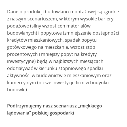
Dane o produkcji budowlano-montażowej są zgodne
z naszym scenariuszem, w którym wysokie bariery
podażowe (silny wzrost cen materiałów
budowlanych) i popytowe (zmniejszenie dostępności
kredytów mieszkaniowych, spadek popytu
gotówkowego na mieszkania, wzrost stóp
procentowych i mniejszy popyt na kredyty
inwestycyjne) będą w najbliższych miesiącach
oddziaływać w kierunku stopniowego spadku
aktywności w budownictwie mieszkaniowym oraz
komercyjnym (niższe inwestycje firm w budynki i
budowle).
Podtrzymujemy nasz scenariusz „miękkiego
lądowania” polskiej gospodarki