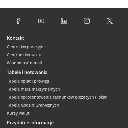
Kontakt
Centra korporacyjne
Centrum kontaktu
Wiadomość e-mail
Tabele i notowania
Tabela opłat i prowizji
Tabela marż maksymalnych
Tabela oprocentowania rachunków bieżących i lokat
Tabela Godzin Granicznych
Kursy walut
Przydatne informacje