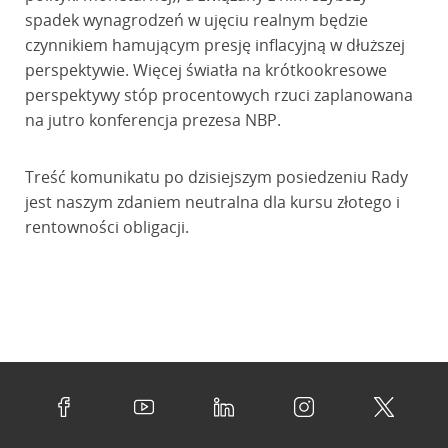
spadek wynagrodzeń w ujęciu realnym będzie
czynnikiem hamującym presję inflacyjną w dłuższej
perspektywie. Więcej światła na krótkookresowe
perspektywy stóp procentowych rzuci zaplanowana
na jutro konferencja prezesa NBP.
Treść komunikatu po dzisiejszym posiedzeniu Rady
jest naszym zdaniem neutralna dla kursu złotego i
rentowności obligacji.