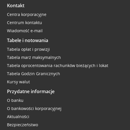
Kontakt
Centra korporacyjne
Centrum kontaktu
Wiadomość e-mail
Tabele i notowania
Tabela opłat i prowizji
Tabela marż maksymalnych
Tabela oprocentowania rachunków bieżących i lokat
Tabela Godzin Granicznych
Kursy walut
Przydatne informacje
O banku
O bankowości korporacyjnej
Aktualności
Bezpieczeństwo