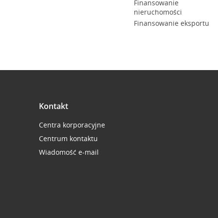
Finansowanie
nieruchomości
Finansowanie eksportu
Kontakt
Centra korporacyjne
Centrum kontaktu
Wiadomość e-mail