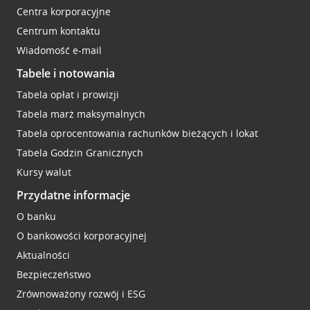
Centra korporacyjne
Centrum kontaktu
Wiadomość e-mail
Tabele i notowania
Tabela opłat i prowizji
Tabela marż maksymalnych
Tabela oprocentowania rachunków bieżących i lokat
Tabela Godzin Granicznych
Kursy walut
Przydatne informacje
O banku
O bankowości korporacyjnej
Aktualności
Bezpieczeństwo
Zrównoważony rozwój i ESG