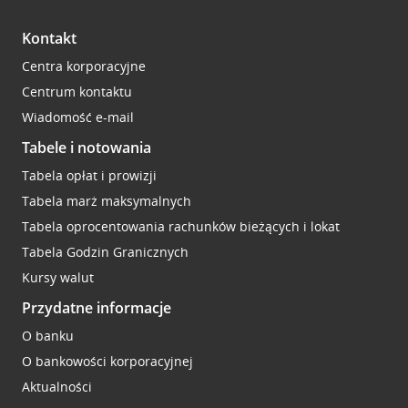
Kontakt
Centra korporacyjne
Centrum kontaktu
Wiadomość e-mail
Tabele i notowania
Tabela opłat i prowizji
Tabela marż maksymalnych
Tabela oprocentowania rachunków bieżących i lokat
Tabela Godzin Granicznych
Kursy walut
Przydatne informacje
O banku
O bankowości korporacyjnej
Aktualności