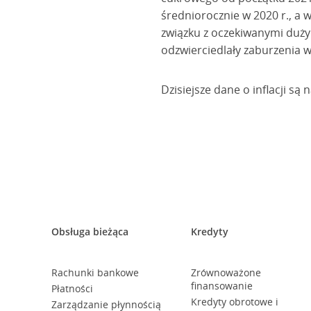
średniorocznie w 2020 r., a 
związku z oczekiwanymi duży
odzwierciedlały zaburzenia
Dzisiejsze dane o inflacji są
Obsługa bieżąca
Kredyty
Rachunki bankowe
Zrównoważone
finansowanie
Płatności
Kredyty obrotowe i
Zarządzanie płynnością