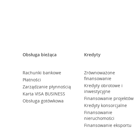
Obsługa bieżąca
Kredyty
Rachunki bankowe
Zrównoważone
finansowanie
Płatności
Kredyty obrotowe i
Zarządzanie płynnością
inwestycyjne
Karta VISA BUSINESS
Finansowanie projektów
Obsługa gotówkowa
Kredyty konsorcjalne
Finansowanie
nieruchomości
Finansowanie eksportu