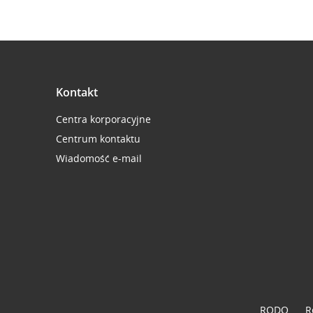
Kontakt
Centra korporacyjne
Centrum kontaktu
Wiadomość e-mail
RODO
R