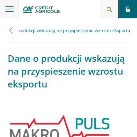
Dane o produkcji wskazują na przyspieszenie wzrostu eksportu
Dane o produkcji wskazują
na przyspieszenie wzrostu
eksportu