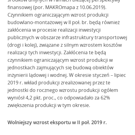
finansowej (por. MAKROmapa z 10.06.2019).
Czynnikiem ograniczającym wzrost produkcji
budowlano-montażowej w II poł. br. będą również
zakłócenia w procesie realizacji inwestycji
publicznych w obszarze infrastruktury transportowej
(drogi i kolej), związane z silnym wzrostem kosztów
realizacji tych inwestycji. Zakłócenia te będą
czynnikiem ograniczającym wzrost produkcji w
jednostkach zajmujących się budową obiektów
inżynierii lądowej i wodnej. W okresie styczeń – lipiec
2019 r. wkład produkcji zrealizowanej przez te
jednostki do rocznego wzrostu produkcji ogółem
wyniósł 4,2 pkt. proc., co odpowiadało za 62%
zwiększenia produkcji w tym okresie.
Wolniejszy wzrost eksportu w II poł. 2019 r.