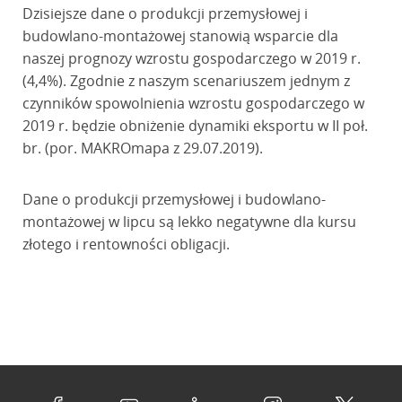
Dzisiejsze dane o produkcji przemysłowej i
budowlano-montażowej stanowią wsparcie dla
naszej prognozy wzrostu gospodarczego w 2019 r.
(4,4%). Zgodnie z naszym scenariuszem jednym z
czynników spowolnienia wzrostu gospodarczego w
2019 r. będzie obniżenie dynamiki eksportu w II poł.
br. (por. MAKROmapa z 29.07.2019).
Dane o produkcji przemysłowej i budowlano-
montażowej w lipcu są lekko negatywne dla kursu
złotego i rentowności obligacji.