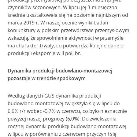
czynników sezonowych. W lipcu jej 3-miesięczna
średnia ukształtowała się na poziomie najniższym od
marca 2019 r. W naszej ocenie wyniki badań
koniunktury w polskim przetwórstwie przemysłowym
wskazują, że spowolnienie aktywności w przemyśle
ma charakter trwały, co potwierdzą kolejne dane o
produkcji i eksporcie w II poł. br.
Dynamika produkcji budowlano-montażowej
pozostaje w trendzie spadkowym
Według danych GUS dynamika produkcji
budowlano-montażowej zwiększyła się w lipcu do
6,6% r/r wobec -0,7% w czerwcu, co było nieznacznie
powyżej naszej prognozy (6,0%). Do zwiększenia
rocznej dynamiki produkcji budowlano-montażowej
w lipcu w porównaniu z czerwcem przyczynił się