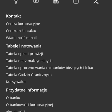
Kontakt
Centra korporacyjne
Centrum kontaktu
Wiadomość e-mail
Tabele i notowania
Tabela opłat i prowizji
Tabela marż maksymalnych
Tabela oprocentowania rachunków bieżących i lokat
Tabela Godzin Granicznych
Kursy walut
Przydatne informacje
O banku
O bankowości korporacyjnej
Aktualności