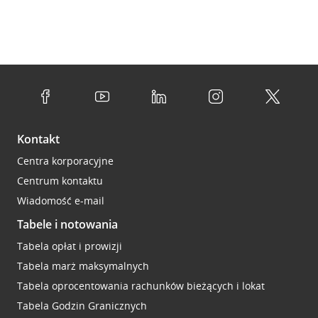
Kontakt
Centra korporacyjne
Centrum kontaktu
Wiadomość e-mail
Tabele i notowania
Tabela opłat i prowizji
Tabela marż maksymalnych
Tabela oprocentowania rachunków bieżących i lokat
Tabela Godzin Granicznych