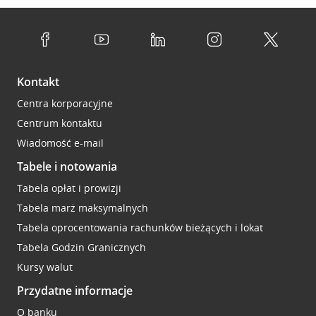
Kontakt
Centra korporacyjne
Centrum kontaktu
Wiadomość e-mail
Tabele i notowania
Tabela opłat i prowizji
Tabela marż maksymalnych
Tabela oprocentowania rachunków bieżących i lokat
Tabela Godzin Granicznych
Kursy walut
Przydatne informacje
O banku