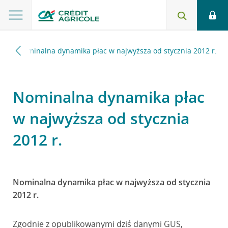
7
Nominalna dynamika płac w najwyższa od stycznia 2012 r.
Nominalna dynamika płac
w najwyższa od stycznia
2012 r.
Nominalna dynamika płac w najwyższa od stycznia
2012 r.
Zgodnie z opublikowanymi dziś danymi GUS,