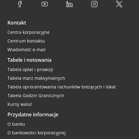
Kontakt
Centra korporacyjne
Centrum kontaktu
Wiadomość e-mail
Tabele i notowania
Tabela opłat i prowizji
Tabela marż maksymalnych
Tabela oprocentowania rachunków bieżących i lokat
Tabela Godzin Granicznych
Kursy walut
Przydatne informacje
O banku
O bankowości korporacyjnej