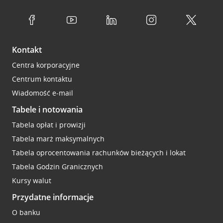
Kontakt
Centra korporacyjne
Centrum kontaktu
Wiadomość e-mail
Tabele i notowania
Tabela opłat i prowizji
Tabela marż maksymalnych
Tabela oprocentowania rachunków bieżących i lokat
Tabela Godzin Granicznych
Kursy walut
Przydatne informacje
O banku