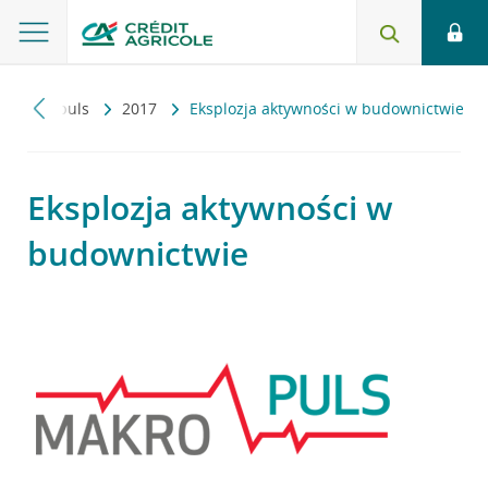
Makropuls
2017
Eksplozja aktywności w budownictwie
Eksplozja aktywności w
budownictwie