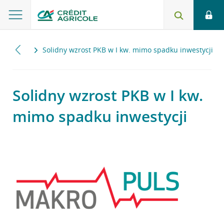
2016
Solidny wzrost PKB w I kw. mimo spadku inwestycji
Solidny wzrost PKB w I kw.
mimo spadku inwestycji