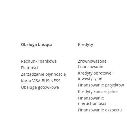
Obsługa bieżąca
Kredyty
Rachunki bankowe
Zrównoważone
finansowanie
Płatności
Kredyty obrotowe i
Zarządzanie płynnością
inwestycyjne
Karta VISA BUSINESS
Finansowanie projektów
Obsługa gotówkowa
Kredyty konsorcjalne
Finansowanie
nieruchomości
Finansowanie eksportu