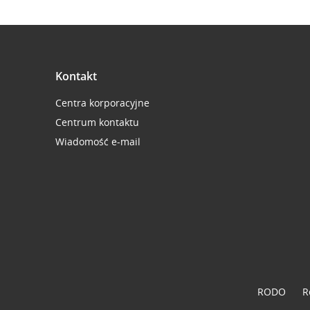
Kontakt
Centra korporacyjne
Centrum kontaktu
Wiadomość e-mail
RODO
R