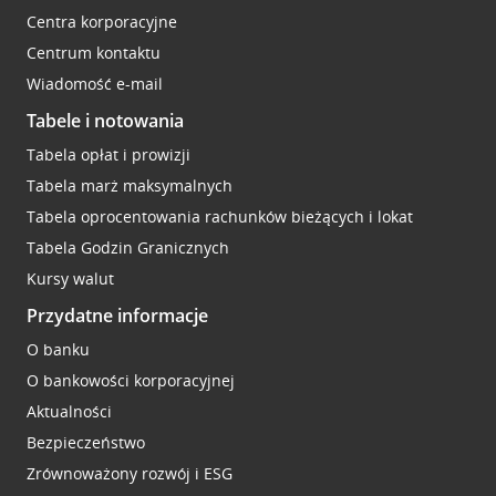
Centra korporacyjne
Centrum kontaktu
Wiadomość e-mail
Tabele i notowania
Tabela opłat i prowizji
Tabela marż maksymalnych
Tabela oprocentowania rachunków bieżących i lokat
Tabela Godzin Granicznych
Kursy walut
Przydatne informacje
O banku
O bankowości korporacyjnej
Aktualności
Bezpieczeństwo
Zrównoważony rozwój i ESG