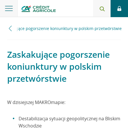
Zaskakujące pogorszenie koniunktury w polskim przetwórstwie
Zaskakujące pogorszenie
koniunktury w polskim
przetwórstwie
W dzisiejszej MAKROmapie:
Destabilizacja sytuacji geopolitycznej na Bliskim
Wschodzie