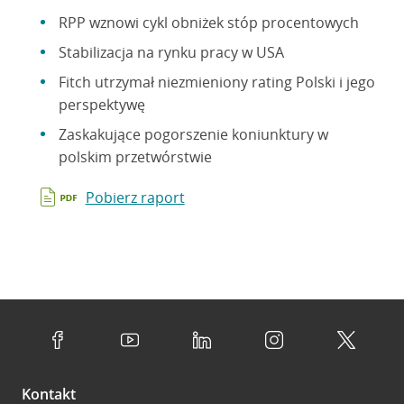
RPP wznowi cykl obniżek stóp procentowych
Stabilizacja na rynku pracy w USA
Fitch utrzymał niezmieniony rating Polski i jego
perspektywę
Zaskakujące pogorszenie koniunktury w
polskim przetwórstwie
Pobierz raport
Kontakt