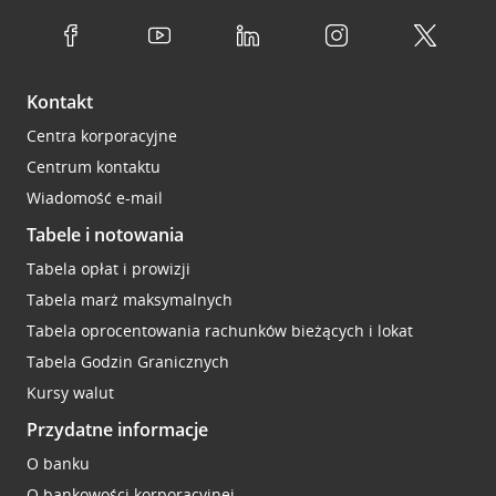
Kontakt
Centra korporacyjne
Centrum kontaktu
Wiadomość e-mail
Tabele i notowania
Tabela opłat i prowizji
Tabela marż maksymalnych
Tabela oprocentowania rachunków bieżących i lokat
Tabela Godzin Granicznych
Kursy walut
Przydatne informacje
O banku
O bankowości korporacyjnej