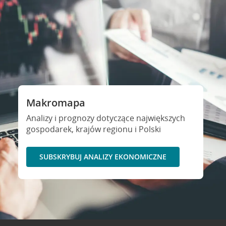
Makromapa
Analizy i prognozy dotyczące największych
gospodarek, krajów regionu i Polski
SUBSKRYBUJ ANALIZY EKONOMICZNE